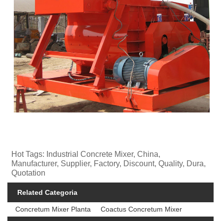
Hot Tags: Industrial Concrete Mixer, China,
Manufacturer, Supplier, Factory, Discount, Quality, Dura,
Quotation
Related Categoria
Concretum Mixer Planta
Coactus Concretum Mixer