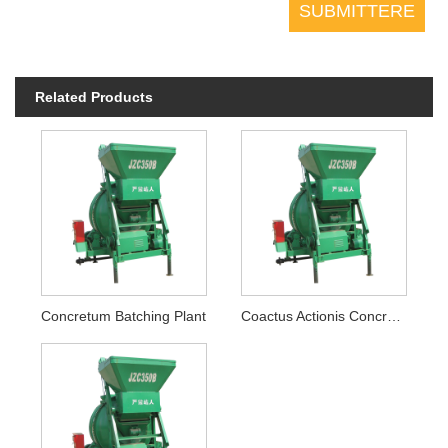
Related Products
Concretum Batching Plant
Coactus Actionis Concrete Mixer