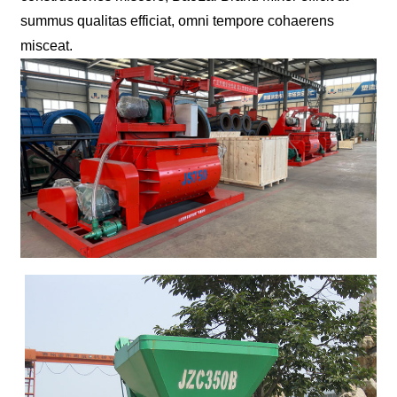
summus qualitas efficiat, omni tempore cohaerens
misceat.