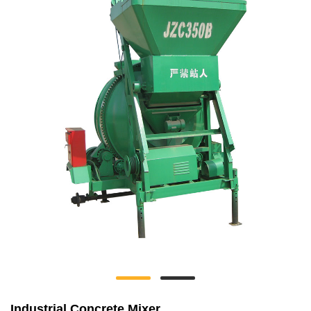
Industrial Concrete Mixer