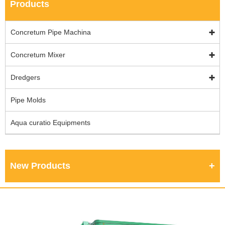
Products
Concretum Pipe Machina
Concretum Mixer
Dredgers
Pipe Molds
Aqua curatio Equipments
New Products