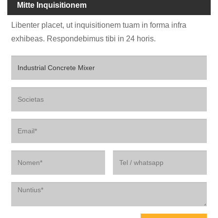
Mitte Inquisitionem
Libenter placet, ut inquisitionem tuam in forma infra
exhibeas. Respondebimus tibi in 24 horis.