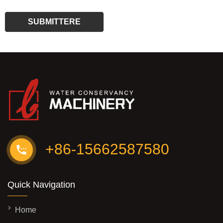
+86-15662587580
Quick Navigation
Home