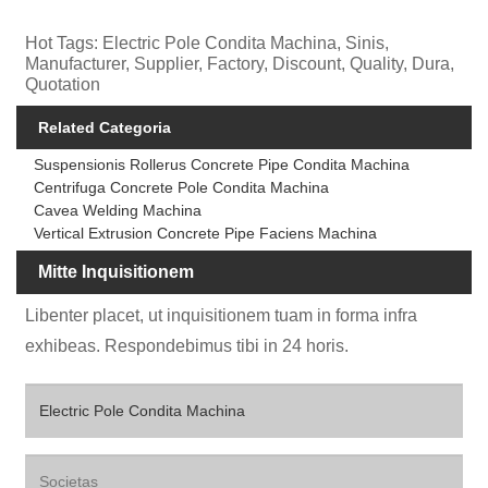
Hot Tags: Electric Pole Condita Machina, Sinis,
Manufacturer, Supplier, Factory, Discount, Quality, Dura,
Quotation
Related Categoria
Suspensionis Rollerus Concrete Pipe Condita Machina
Centrifuga Concrete Pole Condita Machina
Cavea Welding Machina
Vertical Extrusion Concrete Pipe Faciens Machina
Mitte Inquisitionem
Libenter placet, ut inquisitionem tuam in forma infra
exhibeas. Respondebimus tibi in 24 horis.