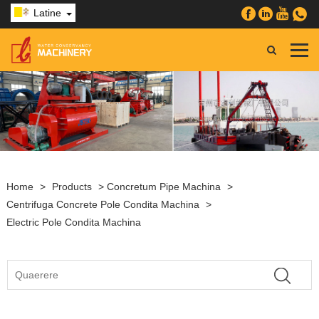
Latine
Home
>
Products
>
Concretum Pipe Machina
>
Centrifuga Concrete Pole Condita Machina
>
Electric Pole Condita Machina