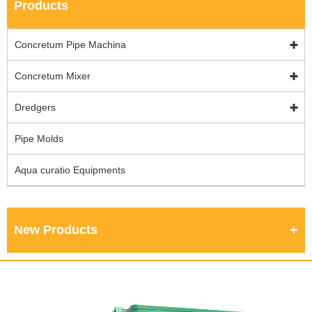
Products
Concretum Pipe Machina
Concretum Mixer
Dredgers
Pipe Molds
Aqua curatio Equipments
New Products