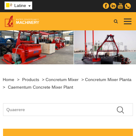
Latine
Home
>
Products
>
Concretum Mixer
>
Concretum Mixer Planta
>
Caementum Concrete Mixer Plant