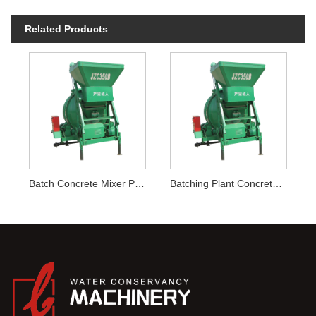
Related Products
Batch Concrete Mixer Planta
Batching Plant Concrete Mixer