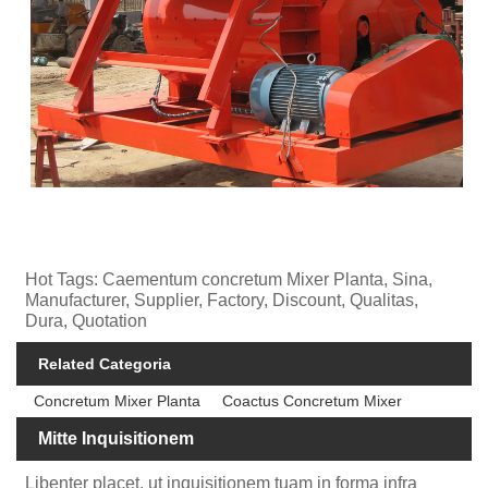
Hot Tags: Caementum concretum Mixer Planta, Sina,
Manufacturer, Supplier, Factory, Discount, Qualitas,
Dura, Quotation
Related Categoria
Concretum Mixer Planta
Coactus Concretum Mixer
Mitte Inquisitionem
Libenter placet, ut inquisitionem tuam in forma infra