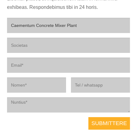
exhibeas. Respondebimus tibi in 24 horis.