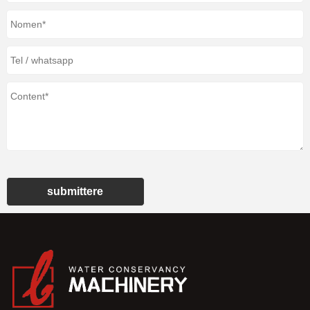
submittere