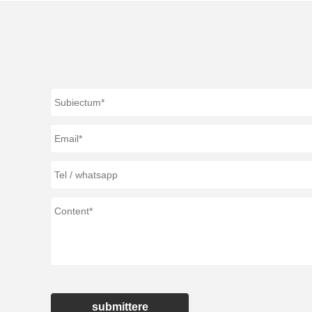
submittere