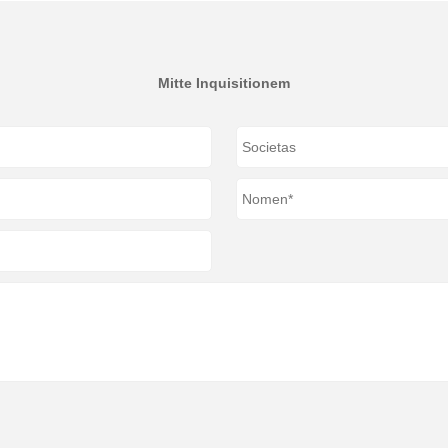
Mitte Inquisitionem