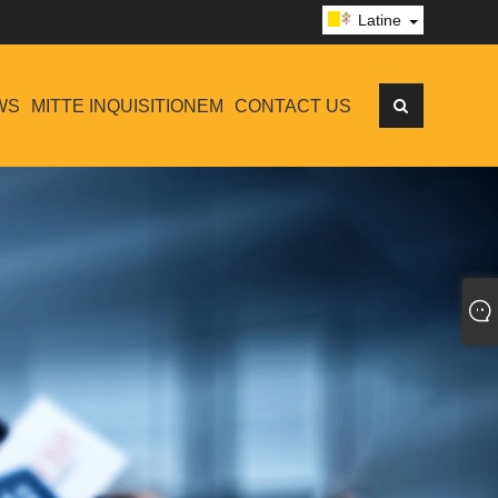
Latine
WS
MITTE INQUISITIONEM
CONTACT US